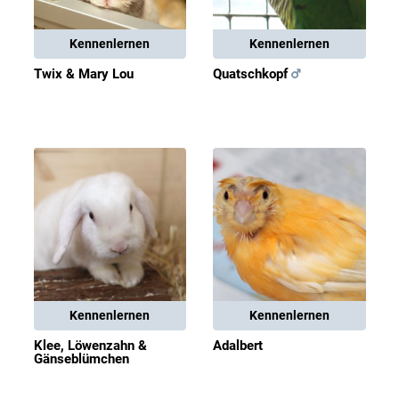
Kennenlernen
Kennenlernen
Twix & Mary Lou
Quatschkopf
Kennenlernen
Kennenlernen
Klee, Löwenzahn &
Adalbert
Gänseblümchen