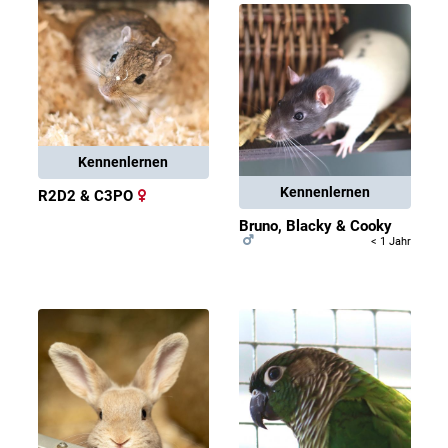
Kennenlernen
Kennenlernen
R2D2 & C3PO
Bruno, Blacky & Cooky
< 1 Jahr