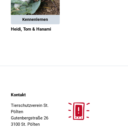
Kennenlernen
Heidi, Tom & Hanami
Kontakt
Tierschutzverein St.
Pölten
Gutenbergstraße 26
3100 St. Pölten