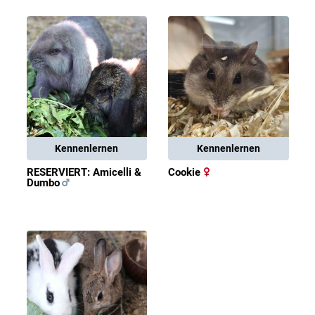
Kennenlernen
Kennenlernen
RESERVIERT: Amicelli &
Cookie
Dumbo