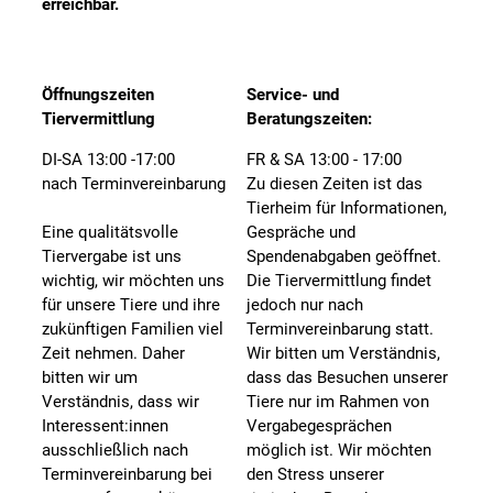
erreichbar.
Öffnungszeiten
Service- und
Tiervermittlung
Beratungszeiten:
DI-SA 13:00 -17:00
FR & SA 13:00 - 17:00
nach Terminvereinbarung
Zu diesen Zeiten ist das
Tierheim für Informationen,
Eine qualitätsvolle
Gespräche und
Tiervergabe ist uns
Spendenabgaben geöffnet.
wichtig, wir möchten uns
Die Tiervermittlung findet
für unsere Tiere und ihre
jedoch nur nach
zukünftigen Familien viel
Terminvereinbarung statt.
Zeit nehmen. Daher
Wir bitten um Verständnis,
bitten wir um
dass das Besuchen unserer
Verständnis, dass wir
Tiere nur im Rahmen von
Interessent:innen
Vergabegesprächen
ausschließlich nach
möglich ist. Wir möchten
Terminvereinbarung bei
den Stress unserer