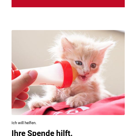
Ich will helfen.
Ihre Spende hilft.