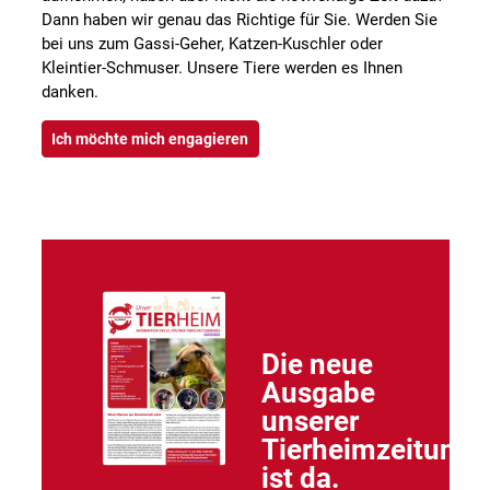
Dann haben wir genau das Richtige für Sie. Werden Sie
bei uns zum Gassi-Geher, Katzen-Kuschler oder
Kleintier-Schmuser. Unsere Tiere werden es Ihnen
danken.
Ich möchte mich engagieren
Die neue
Ausgabe
unserer
Tierheimzeitung
ist da.