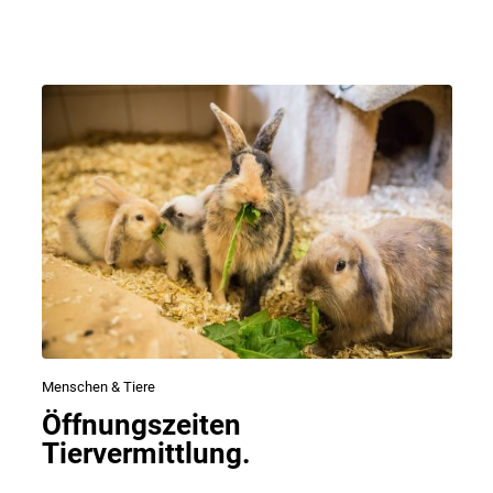
Menschen & Tiere
Öffnungszeiten
Tiervermittlung.