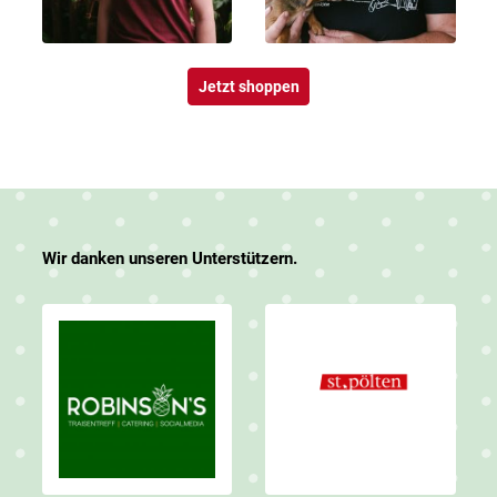
Jetzt shoppen
Wir danken unseren Unterstützern.