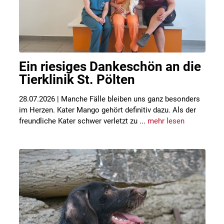
Ein riesiges Dankeschön an die
Tierklinik St. Pölten
28.07.2026 | Manche Fälle bleiben uns ganz besonders
im Herzen. Kater Mango gehört definitiv dazu. Als der
freundliche Kater schwer verletzt zu ...
mehr lesen