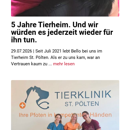
5 Jahre Tierheim. Und wir
würden es jederzeit wieder für
ihn tun.
29.07.2026 | Seit Juli 2021 lebt Bello bei uns im
Tierheim St. Pölten. Als er zu uns kam, war an
Vertrauen kaum zu ...
mehr lesen