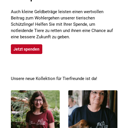
Auch kleine Geldbeträge leisten einen wertvollen
Beitrag zum Wohlergehen unserer tierischen
Schützlinge! Helfen Sie mit Ihrer Spende, um
notleidende Tiere zu retten und ihnen eine Chance auf
eine bessere Zukunft zu geben.
Jetzt spenden
Unsere neue Kollektion für Tierfreunde ist da!