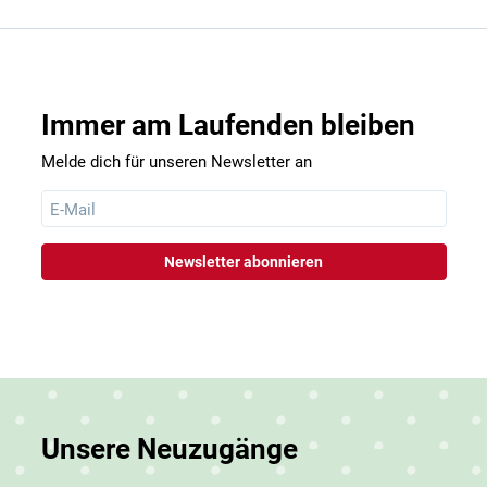
Immer am Laufenden bleiben
Melde dich für unseren Newsletter an
Unsere Neuzugänge