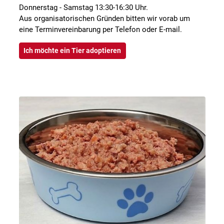
Donnerstag - Samstag 13:30-16:30 Uhr.
Aus organisatorischen Gründen bitten wir vorab um
eine Terminvereinbarung per Telefon oder E-mail.
Ich möchte ein Tier adoptieren