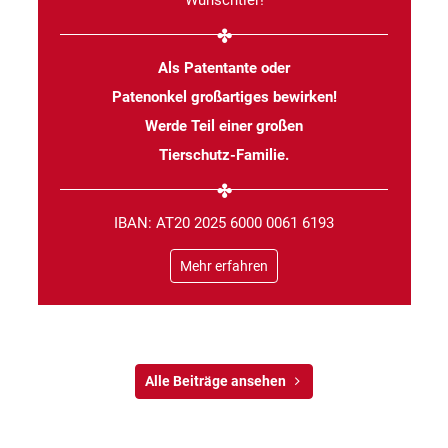
Wunschtier!
Als Patentante oder
Patenonkel großartiges bewirken!
Werde Teil einer großen
Tierschutz-Familie.
IBAN: AT20 2025 6000 0061 6193
Mehr erfahren
Alle Beiträge ansehen