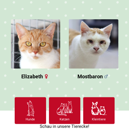
Elizabeth
Mostbaron
Hunde
Katzen
Kleintiere
Schau in unsere Tierecke!