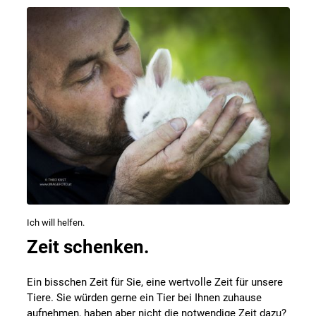
Ich will helfen.
Zeit schenken.
Ein bisschen Zeit für Sie, eine wertvolle Zeit für unsere
Tiere. Sie würden gerne ein Tier bei Ihnen zuhause
aufnehmen, haben aber nicht die notwendige Zeit dazu?