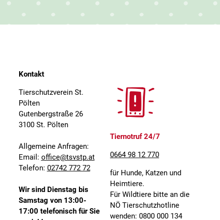
Kontakt
Tierschutzverein St.
Pölten
Gutenbergstraße 26
3100 St. Pölten
Tiernotruf 24/7
Allgemeine Anfragen:
0664 98 12 770
Email:
office@tsvstp.at
Telefon:
02742 772 72
für Hunde, Katzen und
Heimtiere.
Wir sind Dienstag bis
Für Wildtiere bitte an die
Samstag von 13:00-
NÖ Tierschutzhotline
17:00 telefonisch für Sie
wenden: 0800 000 134