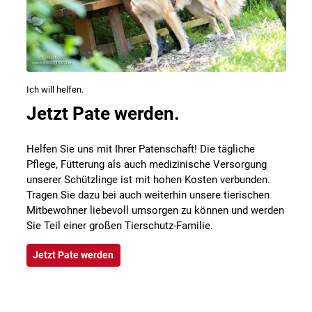
Ich will helfen.
Jetzt Pate werden.
Helfen Sie uns mit Ihrer Patenschaft! Die tägliche
Pflege, Fütterung als auch medizinische Versorgung
unserer Schützlinge ist mit hohen Kosten verbunden.
Tragen Sie dazu bei auch weiterhin unsere tierischen
Mitbewohner liebevoll umsorgen zu können und werden
Sie Teil einer großen Tierschutz-Familie.
Jetzt Pate werden