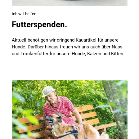
Ich will helfen.
Futterspenden.
Aktuell benötigen wir dringend Kauartikel für unsere
Hunde. Darüber hinaus freuen wir uns auch über Nass-
und Trockenfutter für unsere Hunde, Katzen und Kitten.