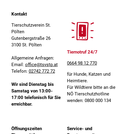
Kontakt
Tierschutzverein St.
Pölten
Gutenbergstraße 26
3100 St. Pölten
Tiernotruf 24/7
Allgemeine Anfragen:
0664 98 12 770
Email:
office@tsvstp.at
Telefon:
02742 772 72
für Hunde, Katzen und
Heimtiere.
Wir sind Dienstag bis
Für Wildtiere bitte an die
Samstag von 13:00-
NÖ Tierschutzhotline
17:00 telefonisch für Sie
wenden: 0800 000 134
erreichbar.
Öffnungszeiten
Service- und