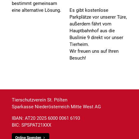
bestimmt gemeinsam
eine alternative Lösung.
Es gibt kostenlose
Parkplätze vor unserer Türe,
außerdem fährt vom
Hauptbahnhof aus die
Buslinie 9 direkt vor unser
Tierheim.
Wir freuen uns auf Ihren
Besuch!
Tierschutzverein St. Pölten
Sparkasse Niederösterreich Mitte West AG
IBAN: AT20 2025 6000 0061 6193
BIC: SPSPAT21XXX
Online Spenden