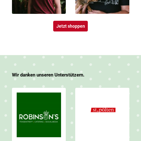
Jetzt shoppen
Wir danken unseren Unterstützern.