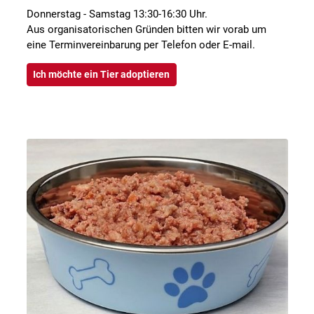
Donnerstag - Samstag 13:30-16:30 Uhr.
Aus organisatorischen Gründen bitten wir vorab um
eine Terminvereinbarung per Telefon oder E-mail.
Ich möchte ein Tier adoptieren