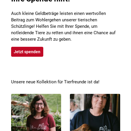
Auch kleine Geldbeträge leisten einen wertvollen
Beitrag zum Wohlergehen unserer tierischen
Schützlinge! Helfen Sie mit Ihrer Spende, um
notleidende Tiere zu retten und ihnen eine Chance auf
eine bessere Zukunft zu geben.
Jetzt spenden
Unsere neue Kollektion für Tierfreunde ist da!