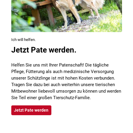
Ich will helfen.
Jetzt Pate werden.
Helfen Sie uns mit Ihrer Patenschaft! Die tägliche
Pflege, Fütterung als auch medizinische Versorgung
unserer Schützlinge ist mit hohen Kosten verbunden.
Tragen Sie dazu bei auch weiterhin unsere tierischen
Mitbewohner liebevoll umsorgen zu können und werden
Sie Teil einer großen Tierschutz-Familie.
Jetzt Pate werden