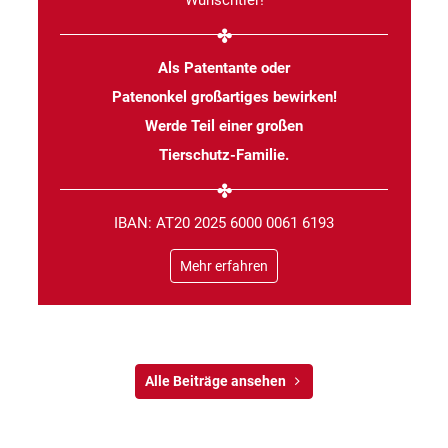
Wunschtier!
Als Patentante oder
Patenonkel großartiges bewirken!
Werde Teil einer großen
Tierschutz-Familie.
IBAN: AT20 2025 6000 0061 6193
Mehr erfahren
Alle Beiträge ansehen