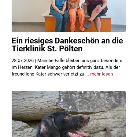
Ein riesiges Dankeschön an die
Tierklinik St. Pölten
28.07.2026 | Manche Fälle bleiben uns ganz besonders
im Herzen. Kater Mango gehört definitiv dazu. Als der
freundliche Kater schwer verletzt zu ...
mehr lesen