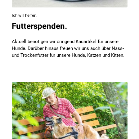
Ich will helfen.
Futterspenden.
Aktuell benötigen wir dringend Kauartikel für unsere
Hunde. Darüber hinaus freuen wir uns auch über Nass-
und Trockenfutter für unsere Hunde, Katzen und Kitten.