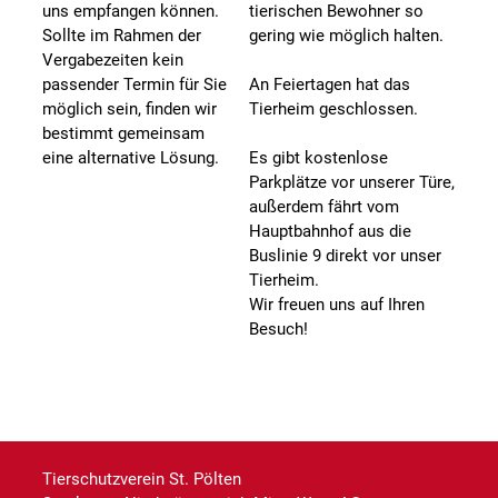
uns empfangen können.
tierischen Bewohner so
Sollte im Rahmen der
gering wie möglich halten.
Vergabezeiten kein
passender Termin für Sie
An Feiertagen hat das
möglich sein, finden wir
Tierheim geschlossen.
bestimmt gemeinsam
eine alternative Lösung.
Es gibt kostenlose
Parkplätze vor unserer Türe,
außerdem fährt vom
Hauptbahnhof aus die
Buslinie 9 direkt vor unser
Tierheim.
Wir freuen uns auf Ihren
Besuch!
Tierschutzverein St. Pölten