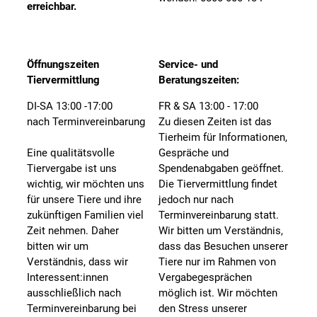
erreichbar.
Öffnungszeiten
Service- und
Tiervermittlung
Beratungszeiten:
DI-SA 13:00 -17:00
FR & SA 13:00 - 17:00
nach Terminvereinbarung
Zu diesen Zeiten ist das
Tierheim für Informationen,
Eine qualitätsvolle
Gespräche und
Tiervergabe ist uns
Spendenabgaben geöffnet.
wichtig, wir möchten uns
Die Tiervermittlung findet
für unsere Tiere und ihre
jedoch nur nach
zukünftigen Familien viel
Terminvereinbarung statt.
Zeit nehmen. Daher
Wir bitten um Verständnis,
bitten wir um
dass das Besuchen unserer
Verständnis, dass wir
Tiere nur im Rahmen von
Interessent:innen
Vergabegesprächen
ausschließlich nach
möglich ist. Wir möchten
Terminvereinbarung bei
den Stress unserer