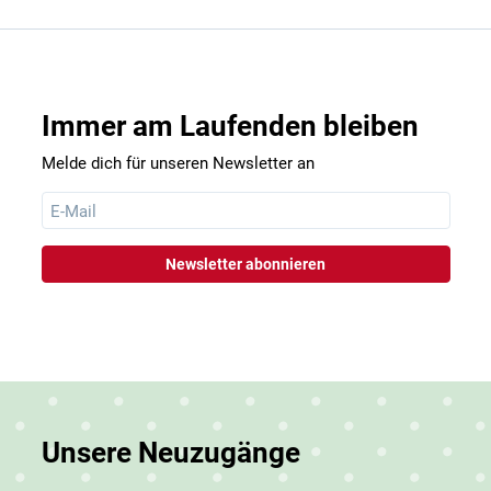
Immer am Laufenden bleiben
Melde dich für unseren Newsletter an
Unsere Neuzugänge