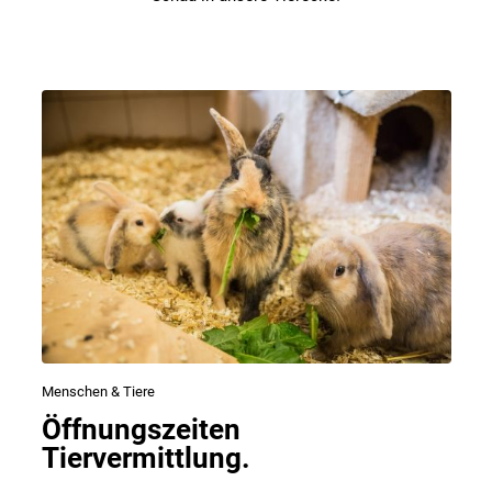
Menschen & Tiere
Öffnungszeiten
Tiervermittlung.