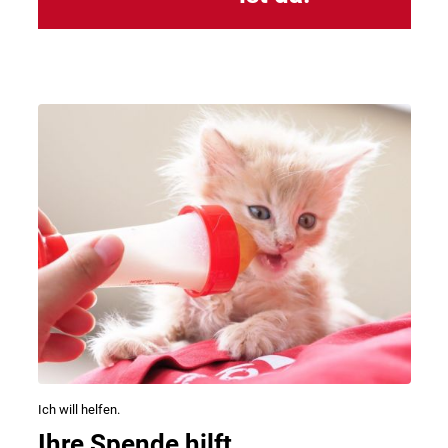
Ich will helfen.
Ihre Spende hilft.