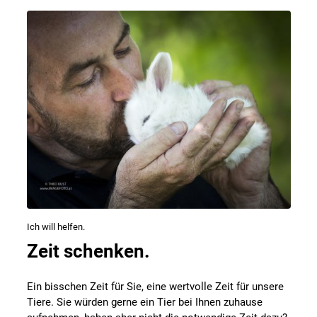
Ich will helfen.
Zeit schenken.
Ein bisschen Zeit für Sie, eine wertvolle Zeit für unsere
Tiere. Sie würden gerne ein Tier bei Ihnen zuhause