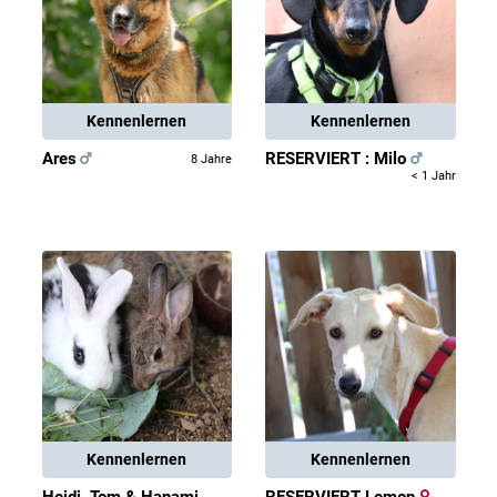
Kennenlernen
Kennenlernen
Ares
RESERVIERT : Milo
8 Jahre
< 1 Jahr
Kennenlernen
Kennenlernen