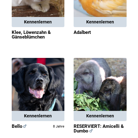
Kennenlernen
Kennenlernen
Klee, Löwenzahn &
Adalbert
Gänseblümchen
Kennenlernen
Kennenlernen
Bello
RESERVIERT: Amicelli &
8 Jahre
Dumbo