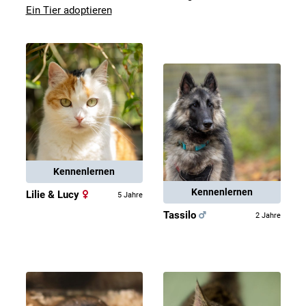
Ein Tier adoptieren
Kennenlernen
Kennenlernen
Lilie & Lucy
5 Jahre
Tassilo
2 Jahre