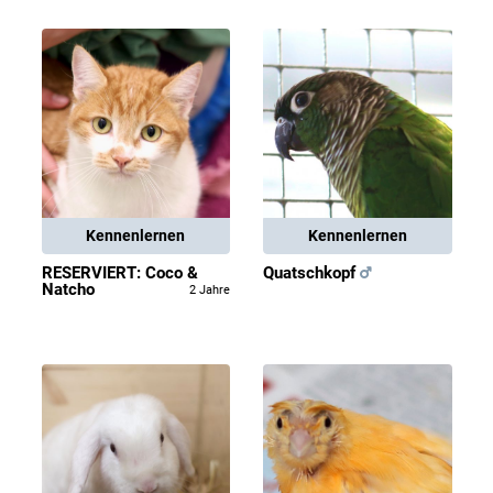
Kennenlernen
Kennenlernen
RESERVIERT: Coco &
Quatschkopf
Natcho
2 Jahre