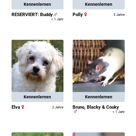
Kennenlernen
Kennenlernen
RESERVIERT: Buddy
Polly
3 Jahre
< 1 Jahr
Kennenlernen
Kennenlernen
Elva
Bruno, Blacky & Cooky
2 Jahre
< 1 Jahr