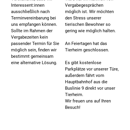
Interessent:innen
Vergabegesprächen
ausschließlich nach
möglich ist. Wir möchten
Terminvereinbarung bei
den Stress unserer
uns empfangen können.
tierischen Bewohner so
Sollte im Rahmen der
gering wie möglich halten.
Vergabezeiten kein
passender Termin für Sie
An Feiertagen hat das
möglich sein, finden wir
Tierheim geschlossen.
bestimmt gemeinsam
eine alternative Lösung.
Es gibt kostenlose
Parkplätze vor unserer Türe,
außerdem fährt vom
Hauptbahnhof aus die
Buslinie 9 direkt vor unser
Tierheim.
Wir freuen uns auf Ihren
Besuch!