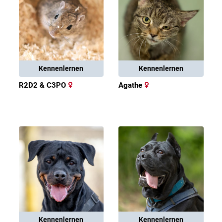
Kennenlernen
Kennenlernen
R2D2 & C3PO
Agathe
Kennenlernen
Kennenlernen