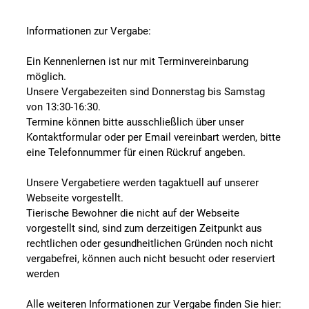
Informationen zur Vergabe:
Ein Kennenlernen ist nur mit Terminvereinbarung
möglich.
Unsere Vergabezeiten sind Donnerstag bis Samstag
von 13:30-16:30.
Termine können bitte ausschließlich über unser
Kontaktformular oder per Email vereinbart werden, bitte
eine Telefonnummer für einen Rückruf angeben.
Unsere Vergabetiere werden tagaktuell auf unserer
Webseite vorgestellt.
Tierische Bewohner die nicht auf der Webseite
vorgestellt sind, sind zum derzeitigen Zeitpunkt aus
rechtlichen oder gesundheitlichen Gründen noch nicht
vergabefrei, können auch nicht besucht oder reserviert
werden
Alle weiteren Informationen zur Vergabe finden Sie hier: