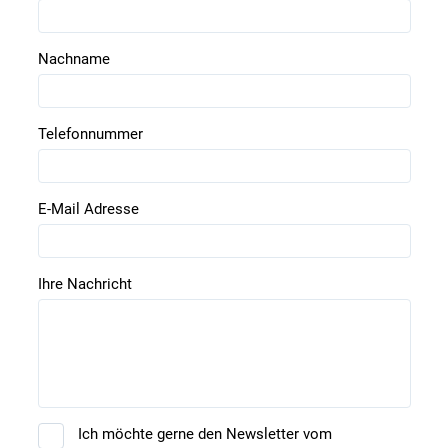
Nachname
Telefonnummer
E-Mail Adresse
Ihre Nachricht
Ich möchte gerne den Newsletter vom