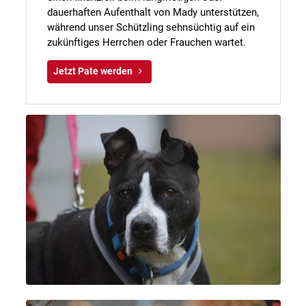
dauerhaften Aufenthalt von Mady unterstützen,
während unser Schützling sehnsüchtig auf ein
zukünftiges Herrchen oder Frauchen wartet.
Jetzt Pate werden