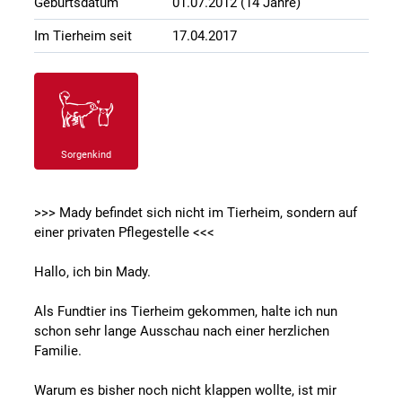
Geburtsdatum
01.07.2012 (14 Jahre)
Im Tierheim seit
17.04.2017
Sorgenkind
>>> Mady befindet sich nicht im Tierheim, sondern auf
einer privaten Pflegestelle <<<
Hallo, ich bin Mady.
Als Fundtier ins Tierheim gekommen, halte ich nun
schon sehr lange Ausschau nach einer herzlichen
Familie.
Warum es bisher noch nicht klappen wollte, ist mir