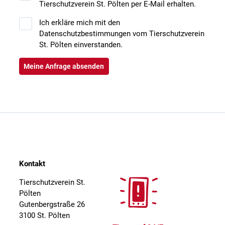
Tierschutzverein St. Pölten per E-Mail erhalten.
Ich erkläre mich mit den
Datenschutzbestimmungen vom Tierschutzverein
St. Pölten einverstanden.
Kontakt
Tierschutzverein St.
Pölten
Gutenbergstraße 26
3100 St. Pölten