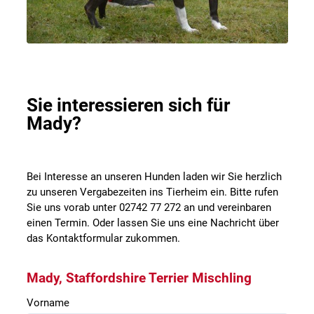
Sie interessieren sich für
Mady?
Bei Interesse an unseren Hunden laden wir Sie herzlich
zu unseren Vergabezeiten ins Tierheim ein. Bitte rufen
Sie uns vorab unter 02742 77 272 an und vereinbaren
einen Termin. Oder lassen Sie uns eine Nachricht über
das Kontaktformular zukommen.
Mady, Staffordshire Terrier Mischling
Vorname