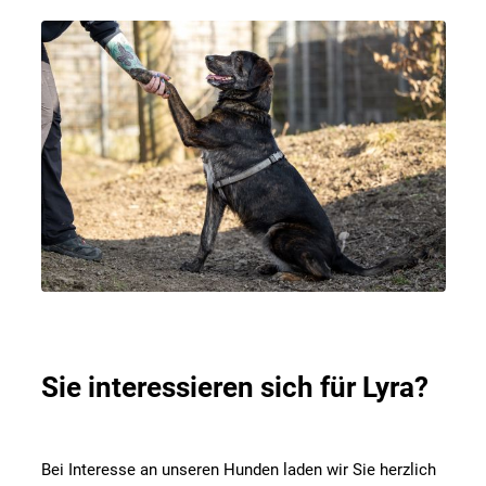
Sie interessieren sich für Lyra?
Bei Interesse an unseren Hunden laden wir Sie herzlich