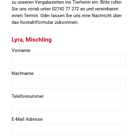
zu unseren Vergabezeiten ins Tierheim ein. Bitte rufen
Sie uns vorab unter 02742 77 272 an und vereinbaren
einen Termin. Oder lassen Sie uns eine Nachricht über
das Kontaktformular zukommen.
Lyra, Mischling
Vorname
Nachname
Telefonnummer
E-Mail Adresse