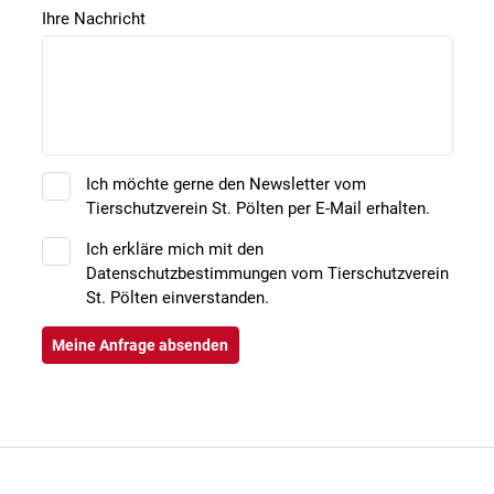
Ihre Nachricht
Ich möchte gerne den Newsletter vom
Tierschutzverein St. Pölten per E-Mail erhalten.
Ich erkläre mich mit den
Datenschutzbestimmungen vom Tierschutzverein
St. Pölten einverstanden.