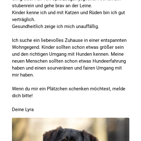
stubenrein und gehe brav an der Leine.
Kinder kenne ich und mit Katzen und Rüden bin ich gut
verträglich.
Gesundheitlich zeige ich mich unauffällig.
Ich suche ein liebevolles Zuhause in einer entspannten
Wohngegend. Kinder sollten schon etwas größer sein
und den richtigen Umgang mit Hunden kennen. Meine
neuen Menschen sollten schon etwas Hundeerfahrung
haben und einen sourveränen und fairen Umgang mit
mir haben.
Wenn du mir ein Plätzchen schenken möchtest, melde
dich bitte!
Deine Lyra