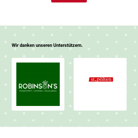
Wir danken unseren Unterstützern.