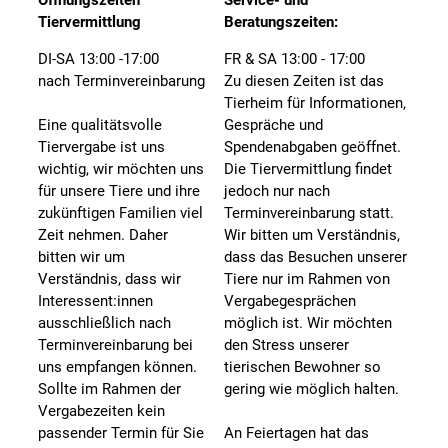
Tiervermittlung
Beratungszeiten:
DI-SA 13:00 -17:00
FR & SA 13:00 - 17:00
nach Terminvereinbarung
Zu diesen Zeiten ist das
Tierheim für Informationen,
Eine qualitätsvolle
Gespräche und
Tiervergabe ist uns
Spendenabgaben geöffnet.
wichtig, wir möchten uns
Die Tiervermittlung findet
für unsere Tiere und ihre
jedoch nur nach
zukünftigen Familien viel
Terminvereinbarung statt.
Zeit nehmen. Daher
Wir bitten um Verständnis,
bitten wir um
dass das Besuchen unserer
Verständnis, dass wir
Tiere nur im Rahmen von
Interessent:innen
Vergabegesprächen
ausschließlich nach
möglich ist. Wir möchten
Terminvereinbarung bei
den Stress unserer
uns empfangen können.
tierischen Bewohner so
Sollte im Rahmen der
gering wie möglich halten.
Vergabezeiten kein
passender Termin für Sie
An Feiertagen hat das