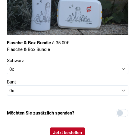
Flasche & Box Bundle
à 35.00€
Flasche & Box Bundle
Schwarz
Bunt
Möchten Sie zusätzlich spenden?