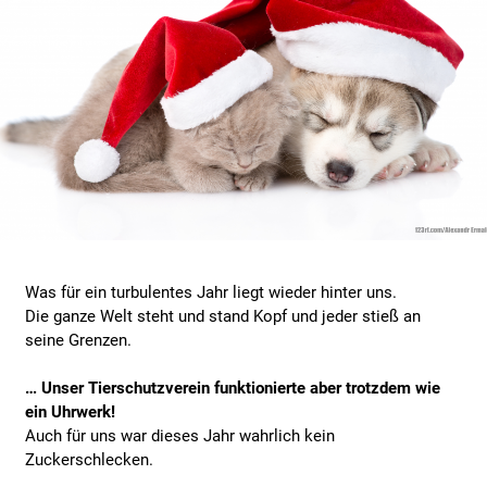
Was für ein turbulentes Jahr liegt wieder hinter uns.
Die ganze Welt steht und stand Kopf und jeder stieß an
seine Grenzen.
… Unser Tierschutzverein funktionierte aber trotzdem wie
ein Uhrwerk!
Auch für uns war dieses Jahr wahrlich kein
Zuckerschlecken.