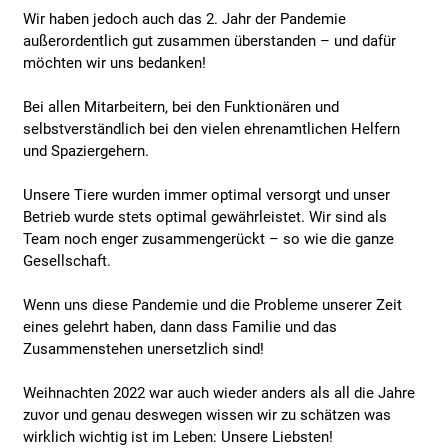
Wir haben jedoch auch das 2. Jahr der Pandemie
außerordentlich gut zusammen überstanden – und dafür
möchten wir uns bedanken!
Bei allen Mitarbeitern, bei den Funktionären und
selbstverständlich bei den vielen ehrenamtlichen Helfern
und Spaziergehern.
Unsere Tiere wurden immer optimal versorgt und unser
Betrieb wurde stets optimal gewährleistet. Wir sind als
Team noch enger zusammengerückt – so wie die ganze
Gesellschaft.
Wenn uns diese Pandemie und die Probleme unserer Zeit
eines gelehrt haben, dann dass Familie und das
Zusammenstehen unersetzlich sind!
Weihnachten 2022 war auch wieder anders als all die Jahre
zuvor und genau deswegen wissen wir zu schätzen was
wirklich wichtig ist im Leben: Unsere Liebsten!