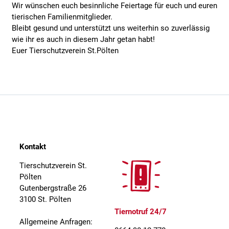
Wir wünschen euch besinnliche Feiertage für euch und euren
tierischen Familienmitglieder.
Bleibt gesund und unterstützt uns weiterhin so zuverlässig
wie ihr es auch in diesem Jahr getan habt!
Euer Tierschutzverein St.Pölten
Kontakt
Tierschutzverein St.
Pölten
Gutenbergstraße 26
3100 St. Pölten
Tiernotruf 24/7
Allgemeine Anfragen: