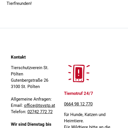
Tierfreunden!
Kontakt
Tierschutzverein St.
Pölten
Gutenbergstraße 26
3100 St. Pölten
Tiernotruf 24/7
Allgemeine Anfragen:
0664 98 12 770
Email:
office@tsvstp.at
Telefon:
02742 772 72
für Hunde, Katzen und
Heimtiere.
Wir sind Dienstag bis
Für Wildtiere bitte an die