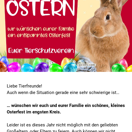
Liebe Tierfreunde!
Auch wenn die Situation gerade eine sehr schwierige ist…
… wünschen wir euch und eurer Familie ein schönes, kleines
Osterfest im engsten Kreis.
Leider ist es dieses Jahr nicht möglich mit den geliebten
Großeltern, oder Eltern zu feiern. Auch können wir nicht