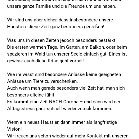
unsere ganze Familie und die Freunde um uns haben.
Wir sind uns aber sicher, dass insbesondere unsere
Haustiere diese Zeit ganz besonders genießen!
Was uns in diesen Zeiten jedoch besonders bestärkt:
Die ersten warmen Tage. Im Garten, am Balkon, oder beim
spazieren im Wald tun unserer Seele einfach gut. Eines ist
gewiss: auch diese Krise geht vorbei!
Wie ihr wisst sind besondere Anlässe keine geeigneten
Anlässe um Tiere zu verschenken.
Auch wenn man gerade besonders viel Zeit hat, man sich
besonders alleine fühlt:
Es kommt eine Zeit NACH Corona – und dann wird der
Alltagsstress ganz schnell wieder zurück kommen.
Wenn ein neues Haustier, dann immer als langfristige
Vision!
Wir freuen uns schon wieder auf mehr Kontakt mit unseren