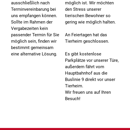
ausschließlich nach
möglich ist. Wir möchten
Terminvereinbarung bei
den Stress unserer
uns empfangen können.
tierischen Bewohner so
Sollte im Rahmen der
gering wie möglich halten.
Vergabezeiten kein
passender Termin für Sie
An Feiertagen hat das
möglich sein, finden wir
Tierheim geschlossen.
bestimmt gemeinsam
eine alternative Lösung.
Es gibt kostenlose
Parkplätze vor unserer Türe,
außerdem fährt vom
Hauptbahnhof aus die
Buslinie 9 direkt vor unser
Tierheim.
Wir freuen uns auf Ihren
Besuch!