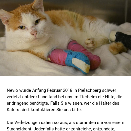
Nevio wurde Anfang Februar 2018 in Pielachberg schwer
verletzt entdeckt und fand bei uns im Tierheim die Hilfe, die
er dringend benötigte. Falls Sie wissen, wer die Halter des
Katers sind, kontaktieren Sie uns bitte.
Die Verletzungen sahen so aus, als stammten sie von einem
Stacheldraht. Jedenfalls hatte er zahlreiche, entzündete,