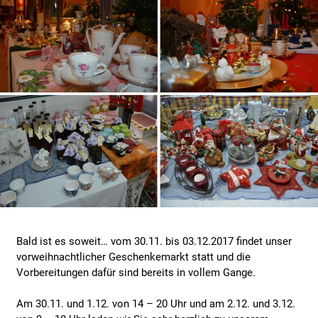
Bald ist es soweit… vom 30.11. bis 03.12.2017 findet unser
vorweihnachtlicher Geschenkemarkt statt und die
Vorbereitungen dafür sind bereits in vollem Gange.
Am 30.11. und 1.12. von 14 – 20 Uhr und am 2.12. und 3.12.