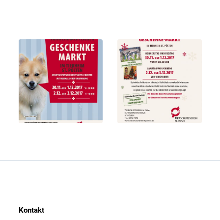
Kontakt