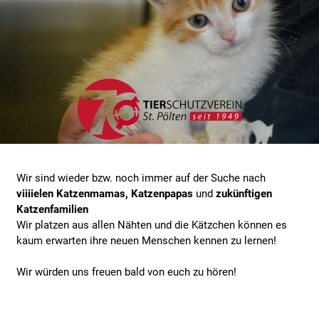
Wir sind wieder bzw. noch immer auf der Suche nach
viiiielen Katzenmamas, Katzenpapas
und
zukünftigen
Katzenfamilien
Wir platzen aus allen Nähten und die Kätzchen können es
kaum erwarten ihre neuen Menschen kennen zu lernen!
Wir würden uns freuen bald von euch zu hören!