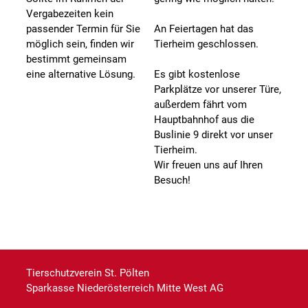
Vergabezeiten kein
passender Termin für Sie
An Feiertagen hat das
möglich sein, finden wir
Tierheim geschlossen.
bestimmt gemeinsam
eine alternative Lösung.
Es gibt kostenlose
Parkplätze vor unserer Türe,
außerdem fährt vom
Hauptbahnhof aus die
Buslinie 9 direkt vor unser
Tierheim.
Wir freuen uns auf Ihren
Besuch!
Tierschutzverein St. Pölten
Sparkasse Niederösterreich Mitte West AG