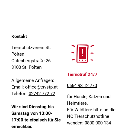
Kontakt
Tierschutzverein St.
Pölten
Gutenbergstraße 26
3100 St. Pölten
Tiernotruf 24/7
Allgemeine Anfragen:
0664 98 12 770
Email:
office@tsvstp.at
Telefon:
02742 772 72
für Hunde, Katzen und
Heimtiere.
Wir sind Dienstag bis
Für Wildtiere bitte an die
Samstag von 13:00-
NÖ Tierschutzhotline
17:00 telefonisch für Sie
wenden: 0800 000 134
erreichbar.