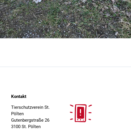
Kontakt
Tierschutzverein St.
Pölten
Gutenbergstraße 26
3100 St. Pölten