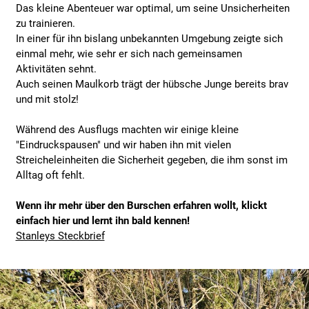
Das kleine Abenteuer war optimal, um seine Unsicherheiten
zu trainieren.
In einer für ihn bislang unbekannten Umgebung zeigte sich
einmal mehr, wie sehr er sich nach gemeinsamen
Aktivitäten sehnt.
Auch seinen Maulkorb trägt der hübsche Junge bereits brav
und mit stolz!
Während des Ausflugs machten wir einige kleine
"Eindruckspausen" und wir haben ihn mit vielen
Streicheleinheiten die Sicherheit gegeben, die ihm sonst im
Alltag oft fehlt.
Wenn ihr mehr über den Burschen erfahren wollt, klickt
einfach hier und lernt ihn bald kennen!
Stanleys Steckbrief