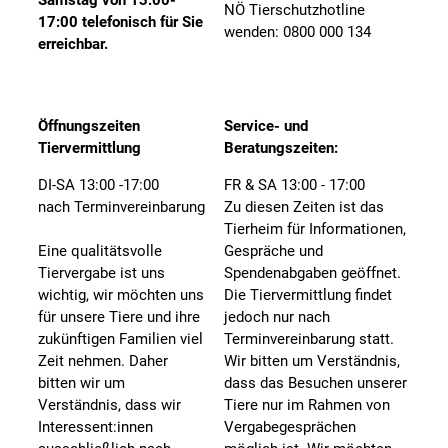
NÖ Tierschutzhotline
17:00 telefonisch für Sie
wenden: 0800 000 134
erreichbar.
Öffnungszeiten
Service- und
Tiervermittlung
Beratungszeiten:
DI-SA 13:00 -17:00
FR & SA 13:00 - 17:00
nach Terminvereinbarung
Zu diesen Zeiten ist das
Tierheim für Informationen,
Eine qualitätsvolle
Gespräche und
Tiervergabe ist uns
Spendenabgaben geöffnet.
wichtig, wir möchten uns
Die Tiervermittlung findet
für unsere Tiere und ihre
jedoch nur nach
zukünftigen Familien viel
Terminvereinbarung statt.
Zeit nehmen. Daher
Wir bitten um Verständnis,
bitten wir um
dass das Besuchen unserer
Verständnis, dass wir
Tiere nur im Rahmen von
Interessent:innen
Vergabegesprächen