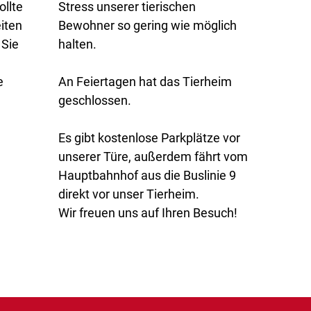
llte
Stress unserer tierischen
iten
Bewohner so gering wie möglich
 Sie
halten.
e
An Feiertagen hat das Tierheim
geschlossen.
Es gibt kostenlose Parkplätze vor
unserer Türe, außerdem fährt vom
Hauptbahnhof aus die Buslinie 9
direkt vor unser Tierheim.
Wir freuen uns auf Ihren Besuch!