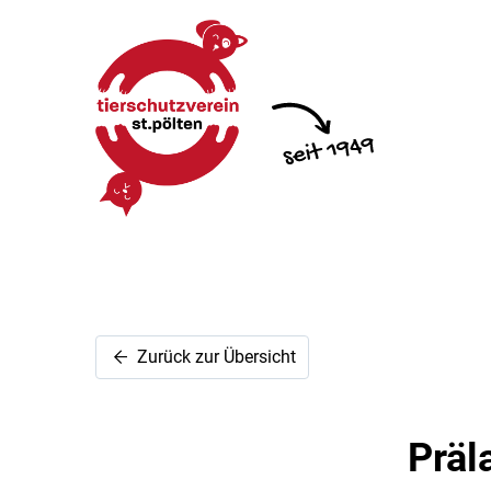
Zurück zur Übersicht
Präl