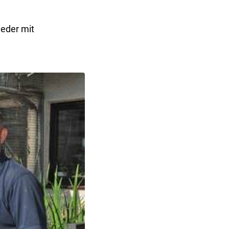
ieder mit