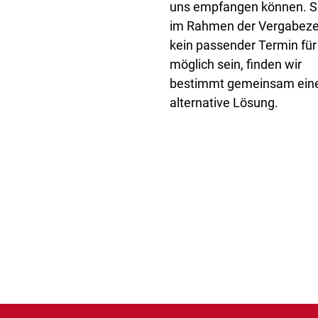
uns empfangen können. So
im Rahmen der Vergabeze
kein passender Termin für
möglich sein, finden wir
bestimmt gemeinsam ein
alternative Lösung.