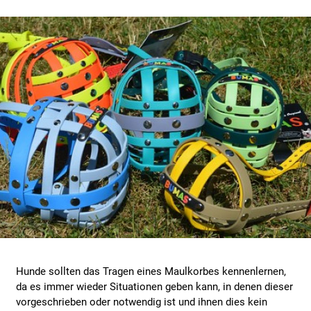
Hunde sollten das Tragen eines Maulkorbes kennenlernen,
da es immer wieder Situationen geben kann, in denen dieser
vorgeschrieben oder notwendig ist und ihnen dies kein