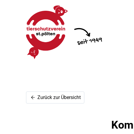
Zurück zur Übersicht
Komp