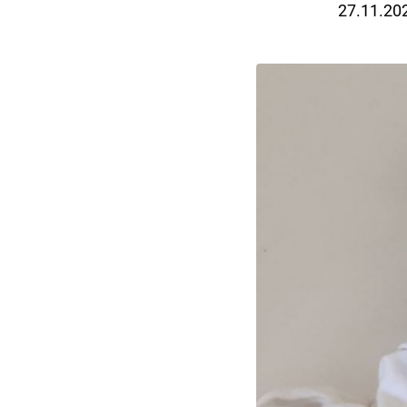
27.11.20