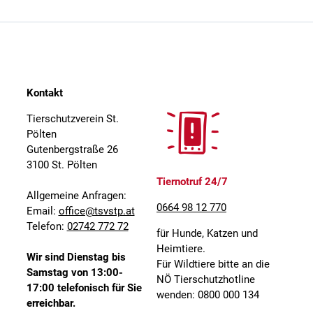
Kontakt
Tierschutzverein St.
Pölten
Gutenbergstraße 26
3100 St. Pölten
Tiernotruf 24/7
Allgemeine Anfragen:
0664 98 12 770
Email:
office@tsvstp.at
Telefon:
02742 772 72
für Hunde, Katzen und
Heimtiere.
Wir sind Dienstag bis
Für Wildtiere bitte an die
Samstag von 13:00-
NÖ Tierschutzhotline
17:00 telefonisch für Sie
wenden: 0800 000 134
erreichbar.