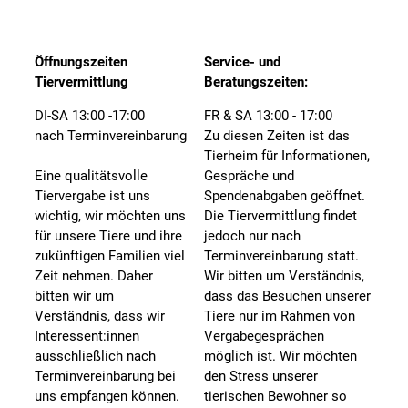
Öffnungszeiten
Service- und
Tiervermittlung
Beratungszeiten:
DI-SA 13:00 -17:00
FR & SA 13:00 - 17:00
nach Terminvereinbarung
Zu diesen Zeiten ist das
Tierheim für Informationen,
Eine qualitätsvolle
Gespräche und
Tiervergabe ist uns
Spendenabgaben geöffnet.
wichtig, wir möchten uns
Die Tiervermittlung findet
für unsere Tiere und ihre
jedoch nur nach
zukünftigen Familien viel
Terminvereinbarung statt.
Zeit nehmen. Daher
Wir bitten um Verständnis,
bitten wir um
dass das Besuchen unserer
Verständnis, dass wir
Tiere nur im Rahmen von
Interessent:innen
Vergabegesprächen
ausschließlich nach
möglich ist. Wir möchten
Terminvereinbarung bei
den Stress unserer
uns empfangen können.
tierischen Bewohner so