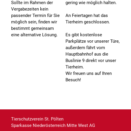
Sollte im Rahmen der
gering wie möglich halten.
Vergabezeiten kein
passender Termin für Sie
An Feiertagen hat das
möglich sein, finden wir
Tierheim geschlossen.
bestimmt gemeinsam
eine alternative Lösung.
Es gibt kostenlose
Parkplätze vor unserer Türe,
außerdem fährt vom
Hauptbahnhof aus die
Buslinie 9 direkt vor unser
Tierheim.
Wir freuen uns auf Ihren
Besuch!
Tierschutzverein St. Pölten
Sparkasse Niederösterreich Mitte West AG