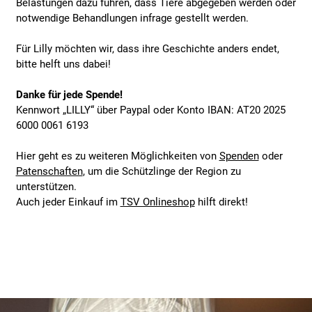
Belastungen dazu führen, dass Tiere abgegeben werden oder
notwendige Behandlungen infrage gestellt werden.
Für Lilly möchten wir, dass ihre Geschichte anders endet,
bitte helft uns dabei!
Danke für jede Spende!
Kennwort „LILLY“ über Paypal oder Konto IBAN: AT20 2025
6000 0061 6193
Hier geht es zu weiteren Möglichkeiten von
Spenden
oder
Patenschaften
, um die Schützlinge der Region zu
unterstützen.
Auch jeder Einkauf im
TSV Onlineshop
hilft direkt!