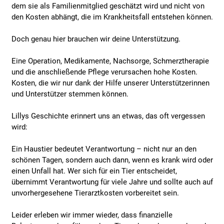
dem sie als Familienmitglied geschätzt wird und nicht von
den Kosten abhängt, die im Krankheitsfall entstehen können.
Doch genau hier brauchen wir deine Unterstützung.
Eine Operation, Medikamente, Nachsorge, Schmerztherapie
und die anschließende Pflege verursachen hohe Kosten.
Kosten, die wir nur dank der Hilfe unserer Unterstützerinnen
und Unterstützer stemmen können.
Lillys Geschichte erinnert uns an etwas, das oft vergessen
wird:
Ein Haustier bedeutet Verantwortung – nicht nur an den
schönen Tagen, sondern auch dann, wenn es krank wird oder
einen Unfall hat. Wer sich für ein Tier entscheidet,
übernimmt Verantwortung für viele Jahre und sollte auch auf
unvorhergesehene Tierarztkosten vorbereitet sein.
Leider erleben wir immer wieder, dass finanzielle