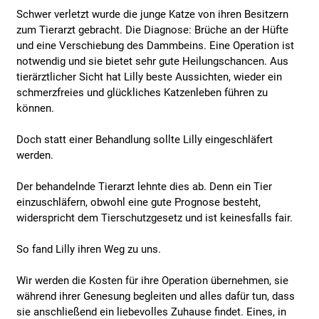
Schwer verletzt wurde die junge Katze von ihren Besitzern
zum Tierarzt gebracht. Die Diagnose: Brüche an der Hüfte
und eine Verschiebung des Dammbeins. Eine Operation ist
notwendig und sie bietet sehr gute Heilungschancen. Aus
tierärztlicher Sicht hat Lilly beste Aussichten, wieder ein
schmerzfreies und glückliches Katzenleben führen zu
können.
Doch statt einer Behandlung sollte Lilly eingeschläfert
werden.
Der behandelnde Tierarzt lehnte dies ab. Denn ein Tier
einzuschläfern, obwohl eine gute Prognose besteht,
widerspricht dem Tierschutzgesetz und ist keinesfalls fair.
So fand Lilly ihren Weg zu uns.
Wir werden die Kosten für ihre Operation übernehmen, sie
während ihrer Genesung begleiten und alles dafür tun, dass
sie anschließend ein liebevolles Zuhause findet. Eines, in