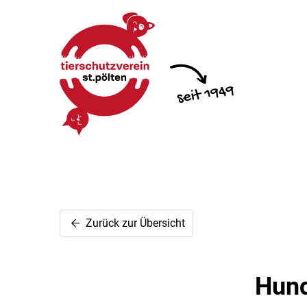
Zurück zur Übersicht
Hund