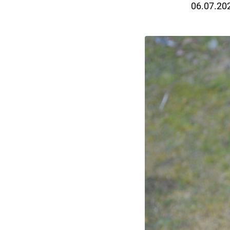
06.07.20