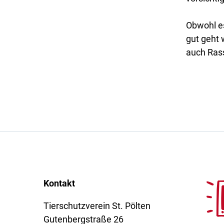
Obwohl e
gut geht 
auch Ras
Kontakt
Tierschutzverein St. Pölten
Gutenbergstraße 26