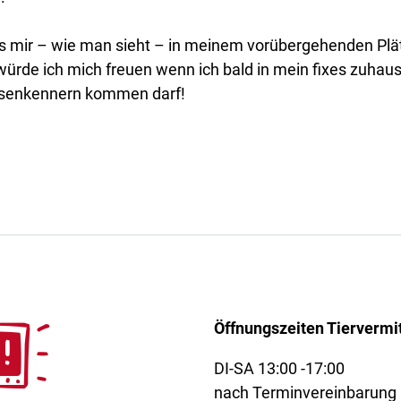
s mir – wie man sieht – in meinem vorübergehenden Pl
würde ich mich freuen wenn ich bald in mein fixes zuhau
senkennern kommen darf!
Öffnungszeiten Tiervermi
DI-SA 13:00 -17:00
nach Terminvereinbarung