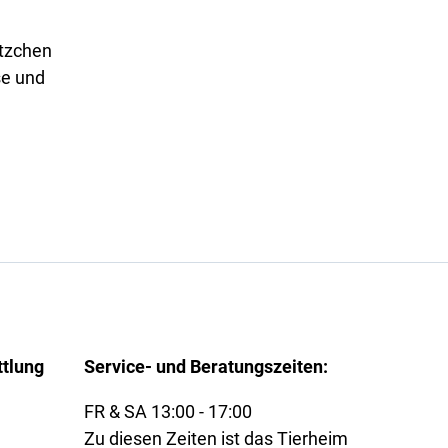
ätzchen
se und
ttlung
Service- und Beratungszeiten:
FR & SA 13:00 - 17:00
Zu diesen Zeiten ist das Tierheim