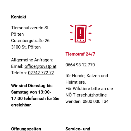
Kontakt
Tierschutzverein St.
Pölten
Gutenbergstraße 26
3100 St. Pölten
Tiernotruf 24/7
Allgemeine Anfragen:
0664 98 12 770
Email:
office@tsvstp.at
Telefon:
02742 772 72
für Hunde, Katzen und
Heimtiere.
Wir sind Dienstag bis
Für Wildtiere bitte an die
Samstag von 13:00-
NÖ Tierschutzhotline
17:00 telefonisch für Sie
wenden: 0800 000 134
erreichbar.
Öffnungszeiten
Service- und