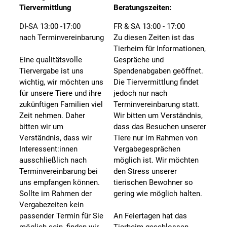
Tiervermittlung
Beratungszeiten:
DI-SA 13:00 -17:00
FR & SA 13:00 - 17:00
nach Terminvereinbarung
Zu diesen Zeiten ist das
Tierheim für Informationen,
Eine qualitätsvolle
Gespräche und
Tiervergabe ist uns
Spendenabgaben geöffnet.
wichtig, wir möchten uns
Die Tiervermittlung findet
für unsere Tiere und ihre
jedoch nur nach
zukünftigen Familien viel
Terminvereinbarung statt.
Zeit nehmen. Daher
Wir bitten um Verständnis,
bitten wir um
dass das Besuchen unserer
Verständnis, dass wir
Tiere nur im Rahmen von
Interessent:innen
Vergabegesprächen
ausschließlich nach
möglich ist. Wir möchten
Terminvereinbarung bei
den Stress unserer
uns empfangen können.
tierischen Bewohner so
Sollte im Rahmen der
gering wie möglich halten.
Vergabezeiten kein
passender Termin für Sie
An Feiertagen hat das