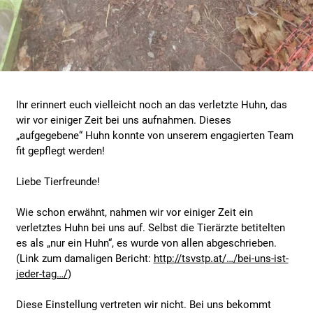
Ihr erinnert euch vielleicht noch an das verletzte Huhn, das
wir vor einiger Zeit bei uns aufnahmen. Dieses
„aufgegebene“ Huhn konnte von unserem engagierten Team
fit gepflegt werden!
Liebe Tierfreunde!
Wie schon erwähnt, nahmen wir vor einiger Zeit ein
verletztes Huhn bei uns auf. Selbst die Tierärzte betitelten
es als „nur ein Huhn“, es wurde von allen abgeschrieben.
(Link zum damaligen Bericht:
http://tsvstp.at/…/bei-uns-ist-
jeder-tag…/
)
Diese Einstellung vertreten wir nicht. Bei uns bekommt