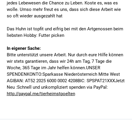
jedes Lebewesen die Chance zu Leben. Koste es, was es
wolle. Umso mehr freut es uns, dass sich diese Arbeit wie
so oft wieder ausgezahlt hat
Das Huhn ist topfit und eifrig bei mit den Artgenossen beim
liebsten Hobby: Futter picken
In eigener Sache:
Bitte unterstützt unsere Arbeit. Nur durch eure Hilfe können
wir stets garantieren, dass wir 24h am Tag, 7 Tage die
Woche, 365 Tage im Jahr helfen können.UNSER
SPENDENKONTO:Sparkasse Niederösterreich Mitte West
AGIBAN: AT52 2025 6000 0002 4208BIC: SPSPAT21XXXJetzt
Neu :Schnell und unkompliziert spenden via PayPal:
http://paypal.me/tierheimstpoelten