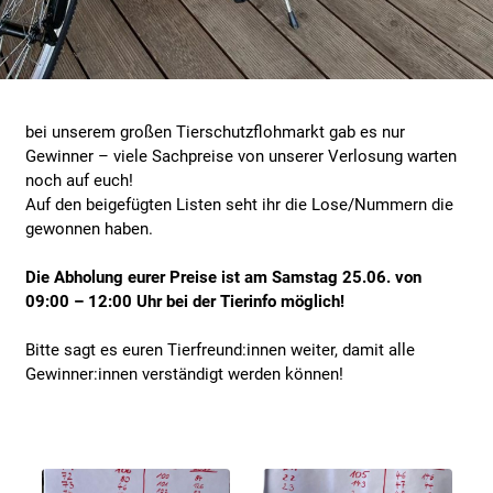
bei unserem großen Tierschutzflohmarkt gab es nur
Gewinner – viele Sachpreise von unserer Verlosung warten
noch auf euch!
Auf den beigefügten Listen seht ihr die Lose/Nummern die
gewonnen haben.
Die Abholung eurer Preise ist am Samstag 25.06. von
09:00 – 12:00 Uhr bei der Tierinfo möglich!
Bitte sagt es euren Tierfreund:innen weiter, damit alle
Gewinner:innen verständigt werden können!