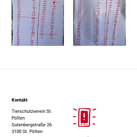
Kontakt
Tierschutzverein St.
Pölten
Gutenbergstraße 26
3100 St. Pölten