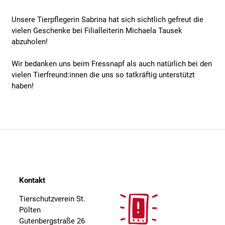
Unsere Tierpflegerin Sabrina hat sich sichtlich gefreut die
vielen Geschenke bei Filialleiterin Michaela Tausek
abzuholen!
Wir bedanken uns beim Fressnapf als auch natürlich bei den
vielen Tierfreund:innen die uns so tatkräftig unterstützt
haben!
Kontakt
Tierschutzverein St.
Pölten
Gutenbergstraße 26