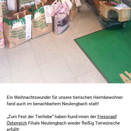
Ein Weihnachtswunder für unsere tierischen Heimbewohner
fand auch im benachbartem Neulengbach statt!
„Zum Fest der Tierliebe“ haben Kund:innen der
Fressnapf
Österreich
Filiale Neulengbach wieder fleißig Tierwünsche
erfüllt!