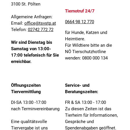
3100 St. Pölten
Tiernotruf 24/7
Allgemeine Anfragen:
0664 98 12 770
Email:
office@tsvstp.at
Telefon:
02742 772 72
für Hunde, Katzen und
Heimtiere.
Wir sind Dienstag bis
Für Wildtiere bitte an die
Samstag von 13:00-
NÖ Tierschutzhotline
17:00 telefonisch für Sie
wenden: 0800 000 134
erreichbar.
Öffnungszeiten
Service- und
Tiervermittlung
Beratungszeiten:
DI-SA 13:00 -17:00
FR & SA 13:00 - 17:00
nach Terminvereinbarung
Zu diesen Zeiten ist das
Tierheim für Informationen,
Eine qualitätsvolle
Gespräche und
Tiervergabe ist uns
Spendenabgaben geöffnet.