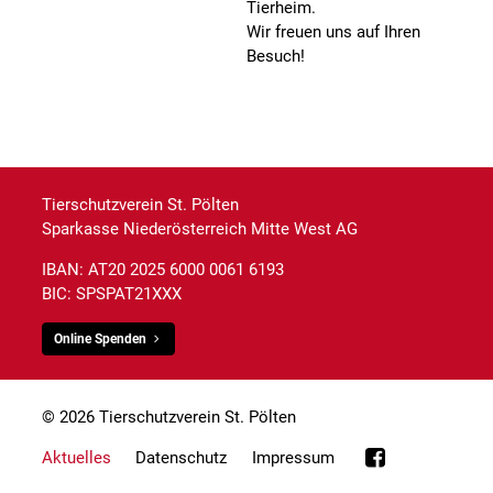
Tierheim.
Wir freuen uns auf Ihren
Besuch!
Tierschutzverein St. Pölten
Sparkasse Niederösterreich Mitte West AG
IBAN: AT20 2025 6000 0061 6193
BIC: SPSPAT21XXX
Online Spenden
© 2026 Tierschutzverein St. Pölten
Aktuelles
Datenschutz
Impressum