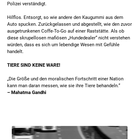
Polizei verständigt.
Hilflos. Entsorgt, so wie andere den Kaugummi aus dem
Auto spucken. Zurückgelassen und abgestellt, wie den zuvor
ausgetrunkenen Coffe-To-Go auf einer Raststätte. Als ob
diese skrupellosen mafiösen „Hundedealer“ nicht verstehen
würden, dass es sich um lebendige Wesen mit Gefühle
handelt.
TIERE SIND KEINE WARE!
„Die Größe und den moralischen Fortschritt einer Nation
kann man daran messen, wie sie ihre Tiere behandeln.“
– Mahatma Gandhi