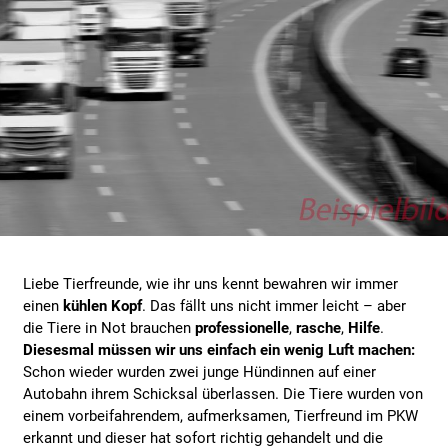
Liebe Tierfreunde, wie ihr uns kennt bewahren wir immer
einen
kühlen Kopf
. Das fällt uns nicht immer leicht – aber
die Tiere in Not brauchen
professionelle
,
rasche
,
Hilfe
.
Diesesmal müssen wir uns einfach ein wenig Luft machen:
Schon wieder wurden zwei junge Hündinnen auf einer
Autobahn ihrem Schicksal überlassen. Die Tiere wurden von
einem vorbeifahrendem, aufmerksamen, Tierfreund im PKW
erkannt und dieser hat sofort richtig gehandelt und die