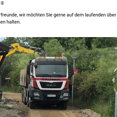
18
rfreunde, wir möchten Sie gerne auf dem laufenden über
en halten.