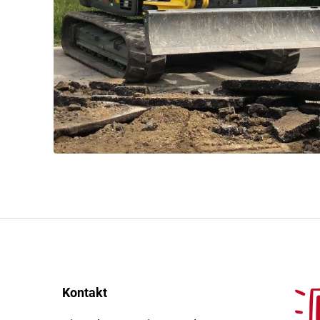
Kontakt