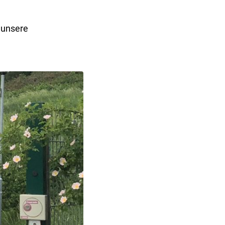
 unsere