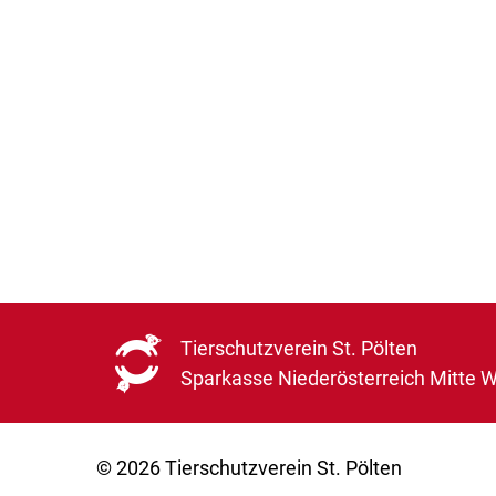
Tierschutzverein St. Pölten
Sparkasse Niederösterreich Mitte 
© 2026 Tierschutzverein St. Pölten