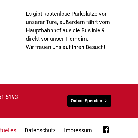
Es gibt kostenlose Parkplätze vor
unserer Türe, außerdem fährt vom
Hauptbahnhof aus die Buslinie 9
direkt vor unser Tierheim.
Wir freuen uns auf Ihren Besuch!
61 6193
Online Spenden
tuelles
Datenschutz
Impressum