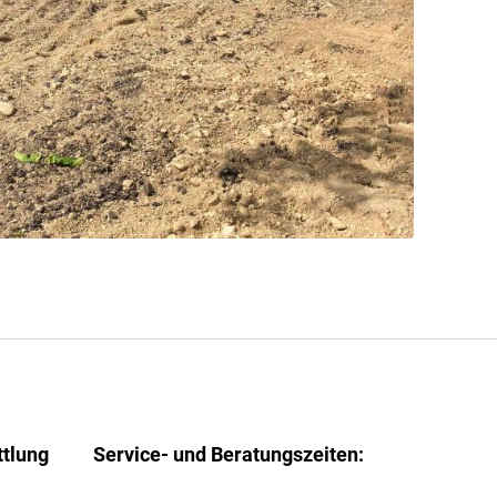
ttlung
Service- und Beratungszeiten: