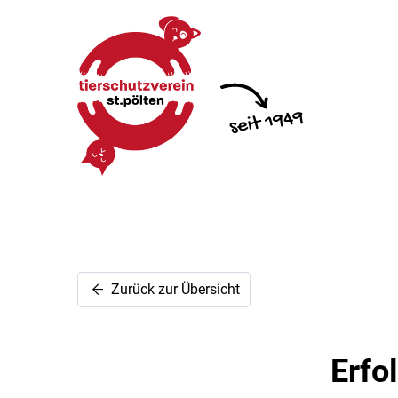
Zurück zur Übersicht
Erfo