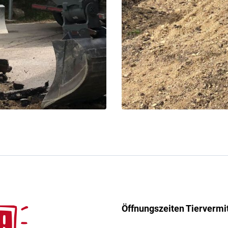
Öffnungszeiten Tiervermi