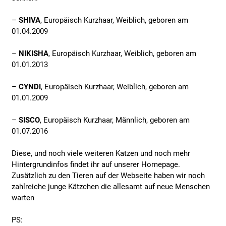
–
SHIVA
, Europäisch Kurzhaar, Weiblich, geboren am
01.04.2009
–
NIKISHA
, Europäisch Kurzhaar, Weiblich, geboren am
01.01.2013
–
CYNDI
, Europäisch Kurzhaar, Weiblich, geboren am
01.01.2009
–
SISCO
, Europäisch Kurzhaar, Männlich, geboren am
01.07.2016
Diese, und noch viele weiteren Katzen und noch mehr
Hintergrundinfos findet ihr auf unserer Homepage.
Zusätzlich zu den Tieren auf der Webseite haben wir noch
zahlreiche junge Kätzchen die allesamt auf neue Menschen
warten
PS: