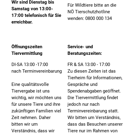
Wir sind Dienstag bis
Für Wildtiere bitte an die
Samstag von 13:00-
NÖ Tierschutzhotline
17:00 telefonisch für Sie
wenden: 0800 000 134
erreichbar.
Öffnungszeiten
Service- und
Tiervermittlung
Beratungszeiten:
DI-SA 13:00 -17:00
FR & SA 13:00 - 17:00
nach Terminvereinbarung
Zu diesen Zeiten ist das
Tierheim für Informationen,
Eine qualitätsvolle
Gespräche und
Tiervergabe ist uns
Spendenabgaben geöffnet.
wichtig, wir möchten uns
Die Tiervermittlung findet
für unsere Tiere und ihre
jedoch nur nach
zukünftigen Familien viel
Terminvereinbarung statt.
Zeit nehmen. Daher
Wir bitten um Verständnis,
bitten wir um
dass das Besuchen unserer
Verständnis, dass wir
Tiere nur im Rahmen von