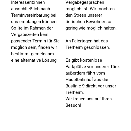
Interessent:innen
Vergabegesprächen
ausschließlich nach
möglich ist. Wir möchten
Terminvereinbarung bei
den Stress unserer
uns empfangen können.
tierischen Bewohner so
Sollte im Rahmen der
gering wie möglich halten.
Vergabezeiten kein
passender Termin für Sie
An Feiertagen hat das
möglich sein, finden wir
Tierheim geschlossen.
bestimmt gemeinsam
eine alternative Lösung.
Es gibt kostenlose
Parkplätze vor unserer Türe,
außerdem fährt vom
Hauptbahnhof aus die
Buslinie 9 direkt vor unser
Tierheim.
Wir freuen uns auf Ihren
Besuch!