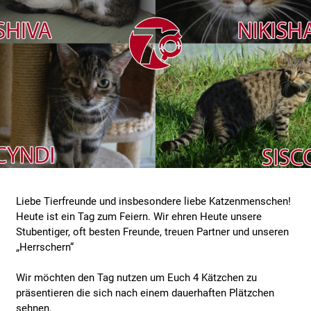
Liebe Tierfreunde und insbesondere liebe Katzenmenschen!
Heute ist ein Tag zum Feiern. Wir ehren Heute unsere
Stubentiger, oft besten Freunde, treuen Partner und unseren
„Herrschern“
Wir möchten den Tag nutzen um Euch 4 Kätzchen zu
präsentieren die sich nach einem dauerhaften Plätzchen
sehnen.