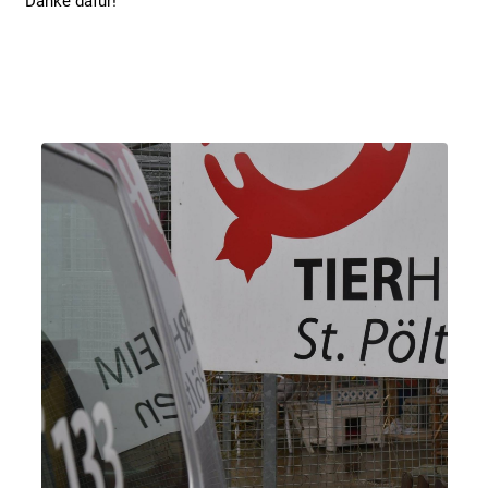
Danke dafür!