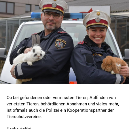
Ob bei gefundenen oder vermissten Tieren, Auffinden von
verletzten Tieren, behördlichen Abnahmen und vieles mehr,
ist oftmals auch die Polizei ein Kooperationspartner der
Tierschutzvereine.