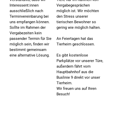
Interessent:innen
Vergabegesprächen
ausschließlich nach
möglich ist. Wir möchten
Terminvereinbarung bei
den Stress unserer
uns empfangen können.
tierischen Bewohner so
Sollte im Rahmen der
gering wie möglich halten.
Vergabezeiten kein
passender Termin für Sie
An Feiertagen hat das
möglich sein, finden wir
Tierheim geschlossen.
bestimmt gemeinsam
eine alternative Lösung.
Es gibt kostenlose
Parkplätze vor unserer Türe,
außerdem fährt vom
Hauptbahnhof aus die
Buslinie 9 direkt vor unser
Tierheim.
Wir freuen uns auf Ihren
Besuch!