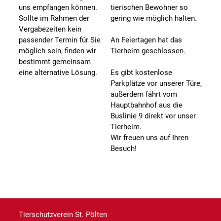
uns empfangen können.
tierischen Bewohner so
Sollte im Rahmen der
gering wie möglich halten.
Vergabezeiten kein
passender Termin für Sie
An Feiertagen hat das
möglich sein, finden wir
Tierheim geschlossen.
bestimmt gemeinsam
eine alternative Lösung.
Es gibt kostenlose
Parkplätze vor unserer Türe,
außerdem fährt vom
Hauptbahnhof aus die
Buslinie 9 direkt vor unser
Tierheim.
Wir freuen uns auf Ihren
Besuch!
Tierschutzverein St. Pölten