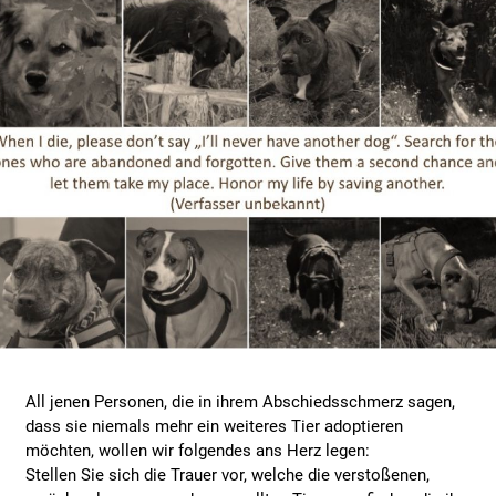
All jenen Personen, die in ihrem Abschiedsschmerz sagen,
dass sie niemals mehr ein weiteres Tier adoptieren
möchten, wollen wir folgendes ans Herz legen:
Stellen Sie sich die Trauer vor, welche die verstoßenen,