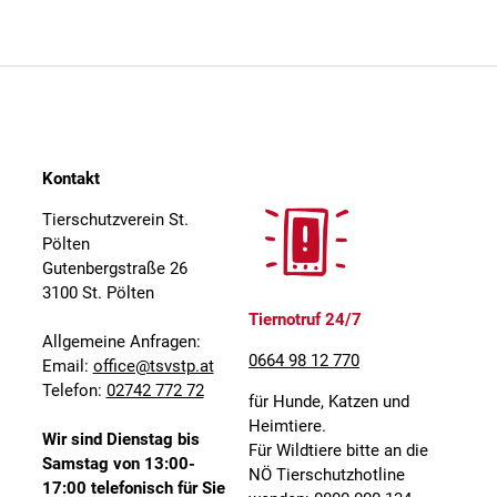
Kontakt
Tierschutzverein St.
Pölten
Gutenbergstraße 26
3100 St. Pölten
Tiernotruf 24/7
Allgemeine Anfragen:
0664 98 12 770
Email:
office@tsvstp.at
Telefon:
02742 772 72
für Hunde, Katzen und
Heimtiere.
Wir sind Dienstag bis
Für Wildtiere bitte an die
Samstag von 13:00-
NÖ Tierschutzhotline
17:00 telefonisch für Sie