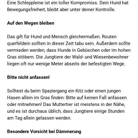
Eine Schleppleine ist ein toller Kompromiss. Dein Hund hat
Bewegungsfreiheit, bleibt aber unter deiner Kontrolle.
Auf den Wegen bleiben
Das gilt für Hund und Mensch gleichermaßen. Routen
querfeldein sollten in dieser Zeit tabu sein. Außerdem sollte
vermieden werden, dass Hunde in Gebüschen oder im hohen
Gras stöbern. Die Jungtiere der Wald- und Wiesenbewohner
liegen oft nur wenige Meter abseits der befestigten Wege.
Bitte nicht anfassen!
Solltest du beim Spaziergang ein Kitz oder einen jungen
Hasen allein im Gras finden: Bitte auf keinen Fall anfassen
oder mitnehmen! Das Muttertier ist meistens in der Nähe,
und es ist durchaus üblich, dass Jungtiere einige Stunden
am Tag allein gelassen werden.
Besondere Vorsicht bei Dämmerung