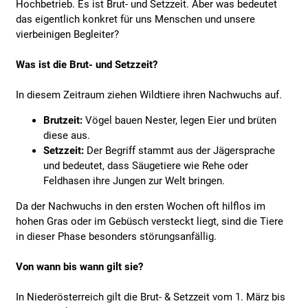
Hochbetrieb. Es ist Brut- und Setzzeit. Aber was bedeutet
das eigentlich konkret für uns Menschen und unsere
vierbeinigen Begleiter?
Was ist die Brut- und Setzzeit?
In diesem Zeitraum ziehen Wildtiere ihren Nachwuchs auf.
Brutzeit:
Vögel bauen Nester, legen Eier und brüten
diese aus.
Setzzeit:
Der Begriff stammt aus der Jägersprache
und bedeutet, dass Säugetiere wie Rehe oder
Feldhasen ihre Jungen zur Welt bringen.
Da der Nachwuchs in den ersten Wochen oft hilflos im
hohen Gras oder im Gebüsch versteckt liegt, sind die Tiere
in dieser Phase besonders störungsanfällig.
Von wann bis wann gilt sie?
In Niederösterreich gilt die Brut- & Setzzeit vom 1. März bis