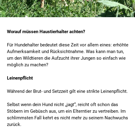
Worauf müssen Haustierhalter achten?
Für Hundehalter bedeutet diese Zeit vor allem eines: erhöhte
Aufmerksamkeit und Rücksichtnahme. Was kann man tun,
um den Wildtieren die Aufzucht ihrer Jungen so einfach wie
möglich zu machen?
Leinenpflicht
Während der Brut- und Setzzeit gilt eine strikte Leinenpflicht.
Selbst wenn dein Hund nicht „jagt“, reicht oft schon das
Stöbern im Gebüsch aus, um ein Elterntier zu vertreiben. Im
schlimmsten Fall kehrt es nicht mehr zu seinem Nachwuchs
zurück.