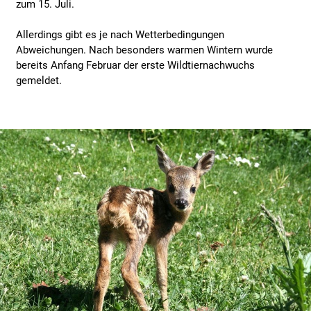
zum 15. Juli.
Allerdings gibt es je nach Wetterbedingungen
Abweichungen. Nach besonders warmen Wintern wurde
bereits Anfang Februar der erste Wildtiernachwuchs
gemeldet.