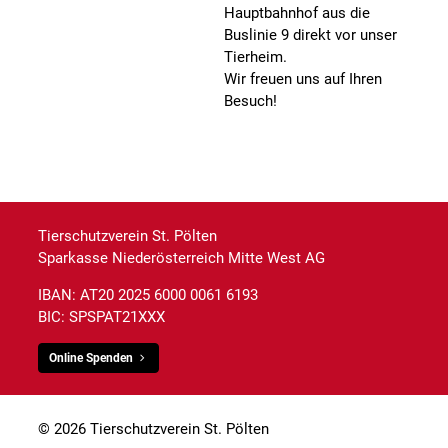
Hauptbahnhof aus die
Buslinie 9 direkt vor unser
Tierheim.
Wir freuen uns auf Ihren
Besuch!
Tierschutzverein St. Pölten
Sparkasse Niederösterreich Mitte West AG
IBAN: AT20 2025 6000 0061 6193
BIC: SPSPAT21XXX
Online Spenden
© 2026 Tierschutzverein St. Pölten