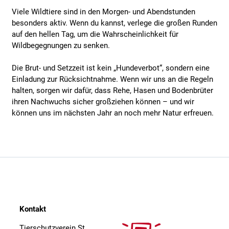
Viele Wildtiere sind in den Morgen- und Abendstunden
besonders aktiv. Wenn du kannst, verlege die großen Runden
auf den hellen Tag, um die Wahrscheinlichkeit für
Wildbegegnungen zu senken.
Die Brut- und Setzzeit ist kein „Hundeverbot“, sondern eine
Einladung zur Rücksichtnahme. Wenn wir uns an die Regeln
halten, sorgen wir dafür, dass Rehe, Hasen und Bodenbrüter
ihren Nachwuchs sicher großziehen können – und wir
können uns im nächsten Jahr an noch mehr Natur erfreuen.
Kontakt
Tierschutzverein St.