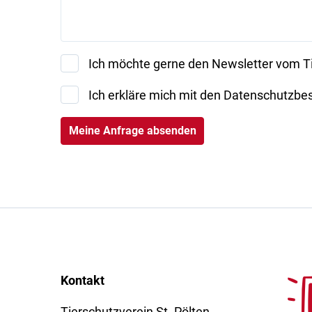
Ich möchte gerne den Newsletter vom Tie
Ich erkläre mich mit den Datenschutzbe
Kontakt
Tierschutzverein St. Pölten