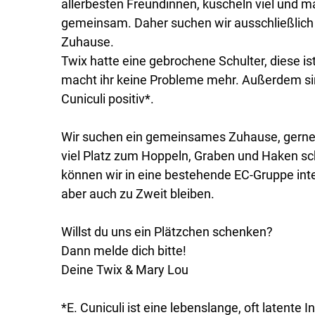
allerbesten Freundinnen, kuscheln viel und m
gemeinsam. Daher suchen wir ausschließlic
Zuhause.
Twix hatte eine gebrochene Schulter, diese ist
macht ihr keine Probleme mehr. Außerdem sin
Cuniculi positiv*.
Wir suchen ein gemeinsames Zuhause, gerne 
viel Platz zum Hoppeln, Graben und Haken sc
können wir in eine bestehende EC-Gruppe int
aber auch zu Zweit bleiben.
Willst du uns ein Plätzchen schenken?
Dann melde dich bitte!
Deine Twix & Mary Lou
*E. Cuniculi ist eine lebenslange, oft latente I