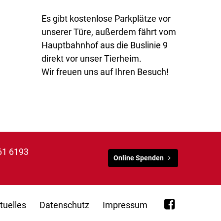
Es gibt kostenlose Parkplätze vor
unserer Türe, außerdem fährt vom
Hauptbahnhof aus die Buslinie 9
direkt vor unser Tierheim.
Wir freuen uns auf Ihren Besuch!
61 6193
Online Spenden
tuelles
Datenschutz
Impressum