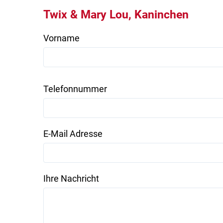
Twix & Mary Lou, Kaninchen
Vorname
Telefonnummer
E-Mail Adresse
Ihre Nachricht