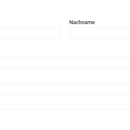
Nachname