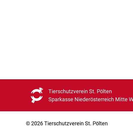
Tierschutzverein St. Pölten
Sparkasse Niederösterreich Mitte 
© 2026 Tierschutzverein St. Pölten