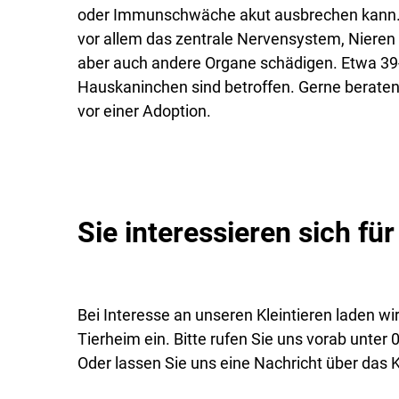
oder Immunschwäche akut ausbrechen kann. D
vor allem das zentrale Nervensystem, Nieren
aber auch andere Organe schädigen. Etwa 39-
Hauskaninchen sind betroffen. Gerne beraten
vor einer Adoption.
Sie interessieren sich fü
Bei Interesse an unseren Kleintieren laden wi
Tierheim ein. Bitte rufen Sie uns vorab unter
Oder lassen Sie uns eine Nachricht über da