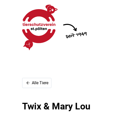
Alle Tiere
Twix & Mary Lou