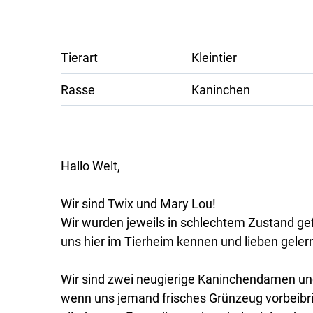
Tierart
Kleintier
Rasse
Kaninchen
Hallo Welt,
Wir sind Twix und Mary Lou!
Wir wurden jeweils in schlechtem Zustand g
uns hier im Tierheim kennen und lieben gelern
Wir sind zwei neugierige Kaninchendamen un
wenn uns jemand frisches Grünzeug vorbeibrin