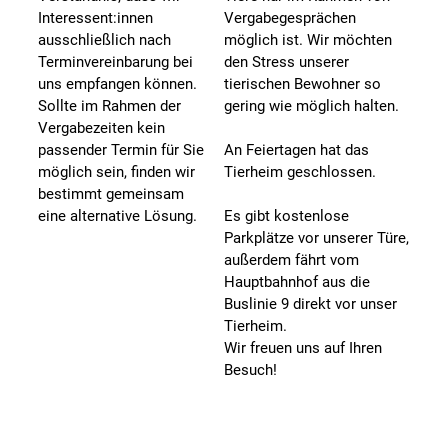
Interessent:innen
Vergabegesprächen
ausschließlich nach
möglich ist. Wir möchten
Terminvereinbarung bei
den Stress unserer
uns empfangen können.
tierischen Bewohner so
Sollte im Rahmen der
gering wie möglich halten.
Vergabezeiten kein
passender Termin für Sie
An Feiertagen hat das
möglich sein, finden wir
Tierheim geschlossen.
bestimmt gemeinsam
eine alternative Lösung.
Es gibt kostenlose
Parkplätze vor unserer Türe,
außerdem fährt vom
Hauptbahnhof aus die
Buslinie 9 direkt vor unser
Tierheim.
Wir freuen uns auf Ihren
Besuch!