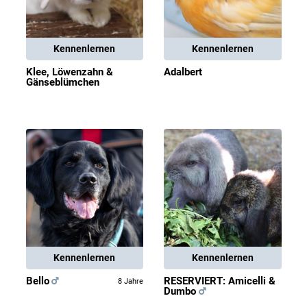
Kennenlernen
Kennenlernen
Klee, Löwenzahn &
Adalbert
Gänseblümchen
Kennenlernen
Kennenlernen
Bello
RESERVIERT: Amicelli &
8 Jahre
Dumbo