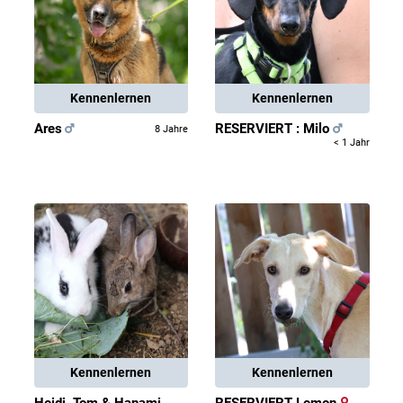
Kennenlernen
Kennenlernen
Ares
RESERVIERT : Milo
8 Jahre
< 1 Jahr
Kennenlernen
Kennenlernen