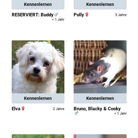
Kennenlernen
Kennenlernen
RESERVIERT: Buddy
Polly
3 Jahre
< 1 Jahr
Kennenlernen
Kennenlernen
Elva
Bruno, Blacky & Cooky
2 Jahre
< 1 Jahr