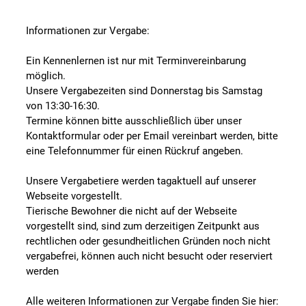
Informationen zur Vergabe:
Ein Kennenlernen ist nur mit Terminvereinbarung
möglich.
Unsere Vergabezeiten sind Donnerstag bis Samstag
von 13:30-16:30.
Termine können bitte ausschließlich über unser
Kontaktformular oder per Email vereinbart werden, bitte
eine Telefonnummer für einen Rückruf angeben.
Unsere Vergabetiere werden tagaktuell auf unserer
Webseite vorgestellt.
Tierische Bewohner die nicht auf der Webseite
vorgestellt sind, sind zum derzeitigen Zeitpunkt aus
rechtlichen oder gesundheitlichen Gründen noch nicht
vergabefrei, können auch nicht besucht oder reserviert
werden
Alle weiteren Informationen zur Vergabe finden Sie hier: