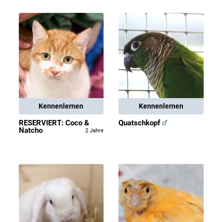
Kennenlernen
Kennenlernen
RESERVIERT: Coco &
Quatschkopf
Natcho
2 Jahre