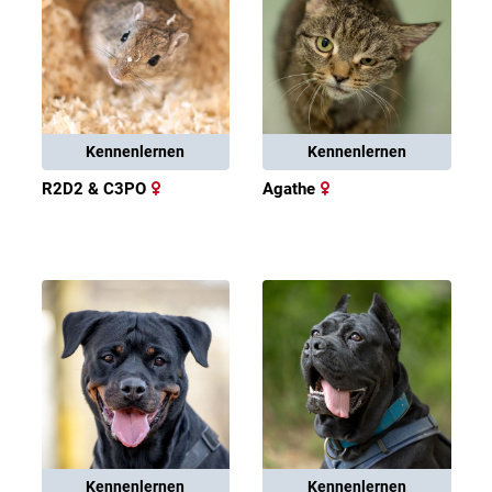
Kennenlernen
Kennenlernen
R2D2 & C3PO
Agathe
Kennenlernen
Kennenlernen