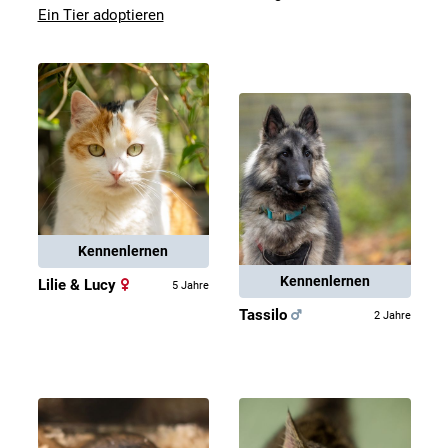
Ein Tier adoptieren
Kennenlernen
Kennenlernen
Lilie & Lucy
5 Jahre
Tassilo
2 Jahre