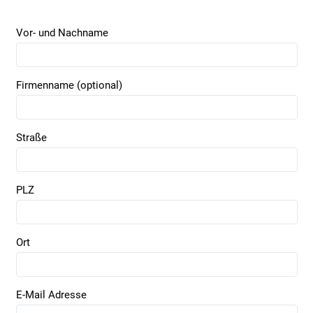
Vor- und Nachname
Firmenname (optional)
Straße
PLZ
Ort
E-Mail Adresse