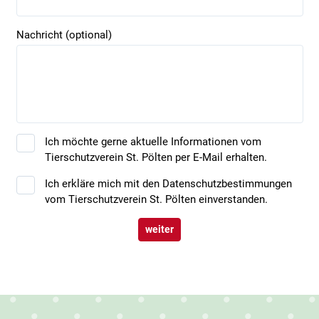
Nachricht (optional)
Ich möchte gerne aktuelle Informationen vom
Tierschutzverein St. Pölten per E-Mail erhalten.
Ich erkläre mich mit den Datenschutzbestimmungen
vom Tierschutzverein St. Pölten einverstanden.