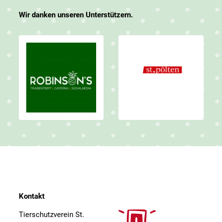
Wir danken unseren Unterstützern.
Kontakt
Tierschutzverein St.