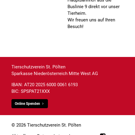
Buslinie 9 direkt vor unser
Tierheim.
Wir freuen uns auf Ihren
Besuch!
Tierschutzverein St. Pölten
Sparkasse Niederösterreich Mitte West AG
IBAN: AT20 2025 6000 0061 6193
BIC: SPSPAT21XXX
Online Spenden
© 2026 Tierschutzverein St. Pölten