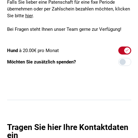
Falls Sie lieber eine Patenschaft für eine fixe Periode
übernehmen oder per Zahlschein bezahlen möchten, klicken
Sie bitte
hier
.
Bei Fragen steht Ihnen unser Team gerne zur Verfügung!
Hund
à 20.00€ pro Monat
Möchten Sie zusätzlich spenden?
Tragen Sie hier Ihre Kontaktdaten
ein