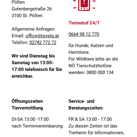
Pölten
Gutenbergstraße 26
3100 St. Pölten
Tiernotruf 24/7
Allgemeine Anfragen:
0664 98 12 770
Email:
office@tsvstp.at
Telefon:
02742 772 72
für Hunde, Katzen und
Heimtiere.
Wir sind Dienstag bis
Für Wildtiere bitte an die
Samstag von 13:00-
NÖ Tierschutzhotline
17:00 telefonisch für Sie
wenden: 0800 000 134
erreichbar.
Öffnungszeiten
Service- und
Tiervermittlung
Beratungszeiten:
DI-SA 13:00 -17:00
FR & SA 13:00 - 17:00
nach Terminvereinbarung
Zu diesen Zeiten ist das
Tierheim für Informationen,